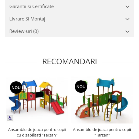
Garantii si Certificate
Livrare Si Montaj
Review-uri
(0)
RECOMANDARI
NOU
NOU
Ansamblu de joaca pentru copii
Ansamblu de joaca pentru copii
cu dizabilitati "Tarzan"
"Tarzan"