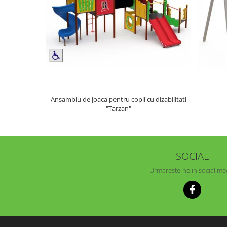
Ansamblu de joaca pentru copii cu dizabilitati
"Tarzan"
SOCIAL
Urmareste-ne in social me