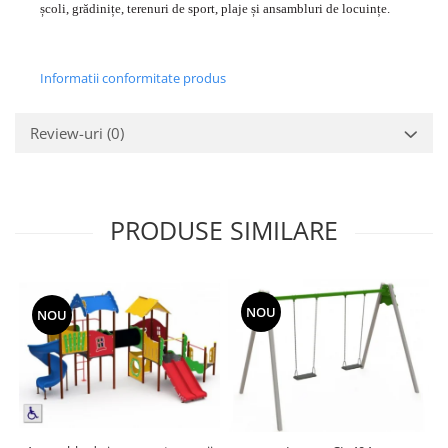
școli, grădinițe, terenuri de sport, plaje și ansambluri de locuințe.
Informatii conformitate produs
Review-uri
(0)
PRODUSE SIMILARE
NOU
NOU