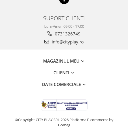
SUPORT CLIENTI
Luni-Vineri 09:00 - 17:00
0731326749
info@cityplay.ro
MAGAZINUL MEU
CLIENTI
DATE COMERCIALE
©Copyright CITY PLAY SRL 2026
Platforma E-commerce by
Gomag