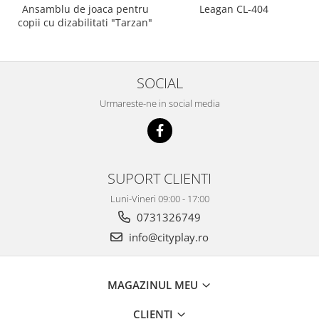
Ansamblu de joaca pentru
Leagan CL-404
copii cu dizabilitati "Tarzan"
SOCIAL
Urmareste-ne in social media
SUPORT CLIENTI
Luni-Vineri 09:00 - 17:00
0731326749
info@cityplay.ro
MAGAZINUL MEU
CLIENTI