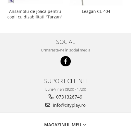
Ansamblu de joaca pentru
Leagan CL-404
copii cu dizabilitati "Tarzan"
SOCIAL
Urmareste-ne in social media
SUPORT CLIENTI
Luni-Vineri 09:00 - 17:00
0731326749
info@cityplay.ro
MAGAZINUL MEU