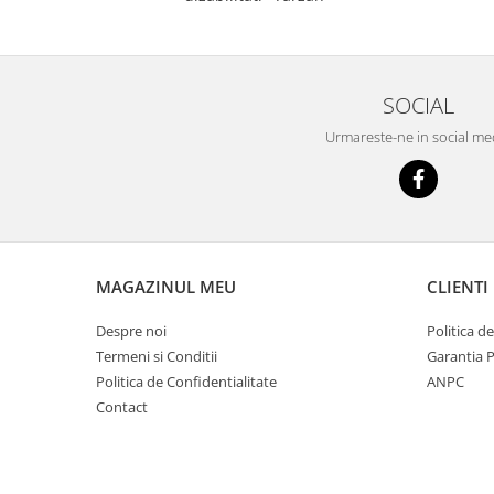
SOCIAL
Urmareste-ne in social me
MAGAZINUL MEU
CLIENTI
Despre noi
Politica d
Termeni si Conditii
Garantia 
Politica de Confidentialitate
ANPC
Contact