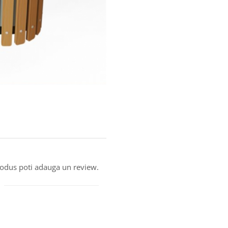
produs poti adauga un review.