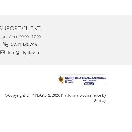
SUPORT CLIENTI
Luni-Vineri 09:00 - 17:00
0731326749
info@cityplay.ro
©Copyright CITY PLAY SRL 2026
Platforma E-commerce by
Gomag