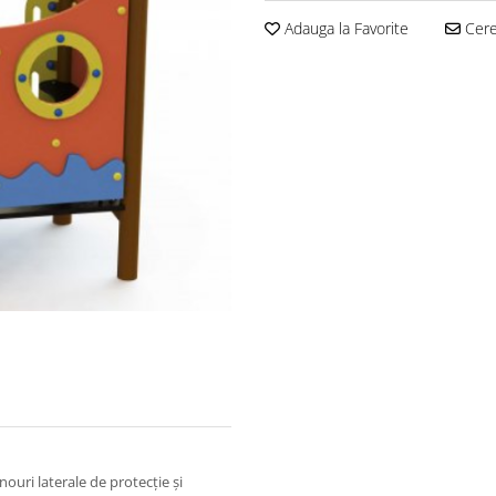
Adauga la Favorite
Cere 
nouri laterale de protecție și