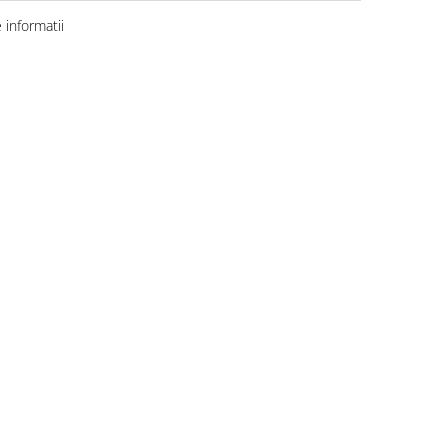
informatii