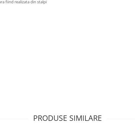
ra fiind realizata din stalpi
PRODUSE SIMILARE