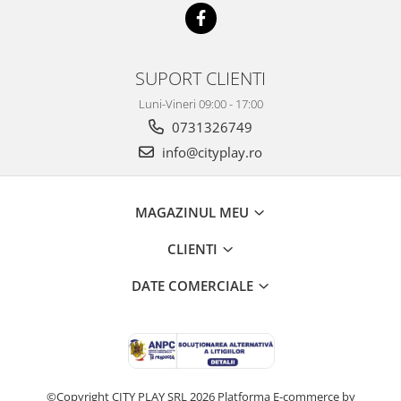
SUPORT CLIENTI
Luni-Vineri 09:00 - 17:00
0731326749
info@cityplay.ro
MAGAZINUL MEU
CLIENTI
DATE COMERCIALE
©Copyright CITY PLAY SRL 2026
Platforma E-commerce by