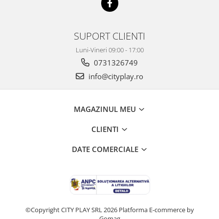
SUPORT CLIENTI
Luni-Vineri 09:00 - 17:00
0731326749
info@cityplay.ro
MAGAZINUL MEU
CLIENTI
DATE COMERCIALE
©Copyright CITY PLAY SRL 2026
Platforma E-commerce by
Gomag