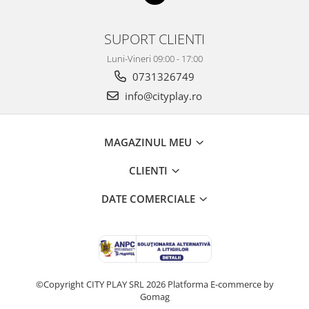
SUPORT CLIENTI
Luni-Vineri 09:00 - 17:00
0731326749
info@cityplay.ro
MAGAZINUL MEU
CLIENTI
DATE COMERCIALE
©Copyright CITY PLAY SRL 2026
Platforma E-commerce by
Gomag