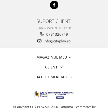
SUPORT CLIENTI
Luni-Vineri 09:00 - 17:00
0731326749
info@cityplay.ro
MAGAZINUL MEU
CLIENTI
DATE COMERCIALE
©Copyright CITY PLAY SRL 2026
Platforma E-commerce by