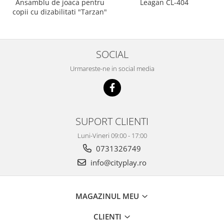
Ansamblu de joaca pentru
Leagan CL-404
copii cu dizabilitati "Tarzan"
SOCIAL
Urmareste-ne in social media
SUPORT CLIENTI
Luni-Vineri 09:00 - 17:00
0731326749
info@cityplay.ro
MAGAZINUL MEU
CLIENTI