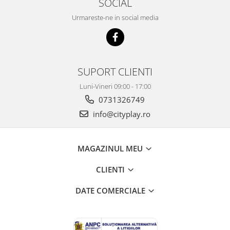
SOCIAL
Urmareste-ne in social media
SUPORT CLIENTI
Luni-Vineri 09:00 - 17:00
0731326749
info@cityplay.ro
MAGAZINUL MEU
CLIENTI
DATE COMERCIALE