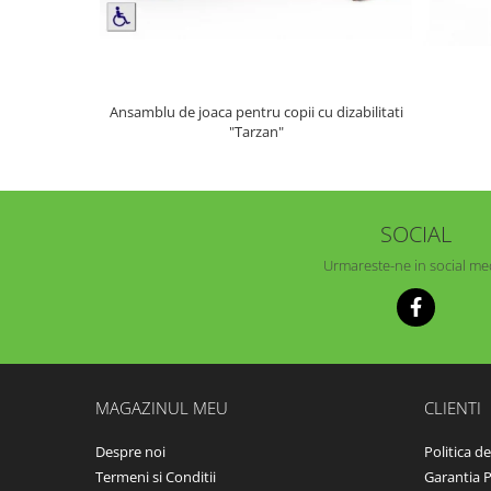
Ansamblu de joaca pentru copii cu dizabilitati
"Tarzan"
SOCIAL
Urmareste-ne in social me
MAGAZINUL MEU
CLIENTI
Despre noi
Politica d
Termeni si Conditii
Garantia 