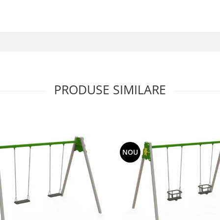
PRODUSE SIMILARE
NOU