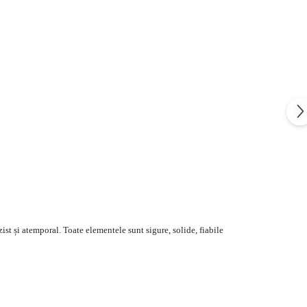
ist și atemporal. Toate elementele sunt sigure, solide, fiabile