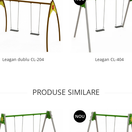
Leagan dublu CL-204
Leagan CL-404
PRODUSE SIMILARE
NOU