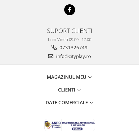
SUPORT CLIENTI
Luni-Vineri 09:00 - 17:00
0731326749
info@cityplay.ro
MAGAZINUL MEU
CLIENTI
DATE COMERCIALE