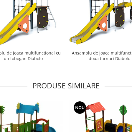
lu de joaca multifunctional cu
Ansamblu de joaca multifunct
un tobogan Diabolo
doua turnuri Diabolo
PRODUSE SIMILARE
NOU