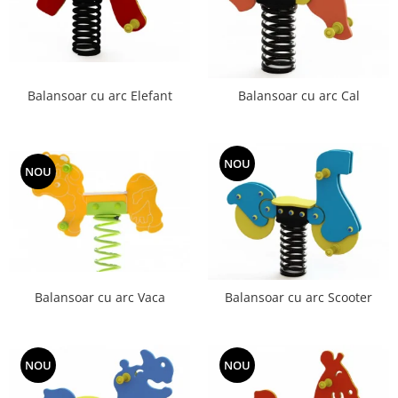
Balansoar cu arc Elefant
Balansoar cu arc Cal
NOU
NOU
Balansoar cu arc Vaca
Balansoar cu arc Scooter
NOU
NOU