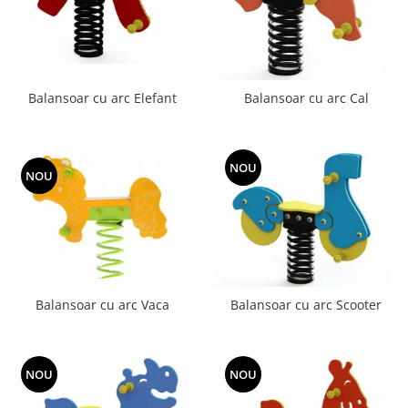
Balansoar cu arc Elefant
Balansoar cu arc Cal
NOU
NOU
Balansoar cu arc Vaca
Balansoar cu arc Scooter
NOU
NOU