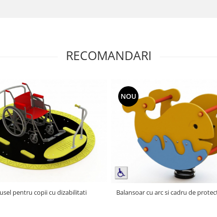
RECOMANDARI
NOU
usel pentru copii cu dizabilitati
Balansoar cu arc si cadru de protec