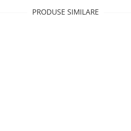
PRODUSE SIMILARE