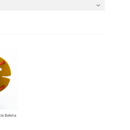
tie Balena