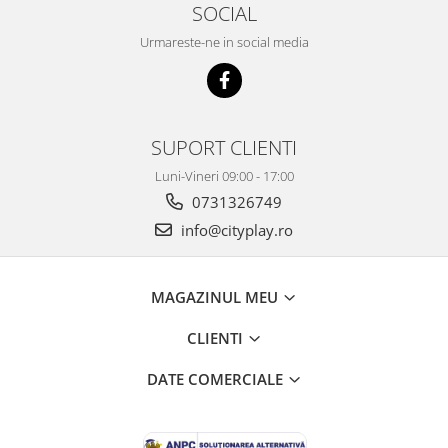
SOCIAL
Urmareste-ne in social media
SUPORT CLIENTI
Luni-Vineri 09:00 - 17:00
0731326749
info@cityplay.ro
MAGAZINUL MEU
CLIENTI
DATE COMERCIALE