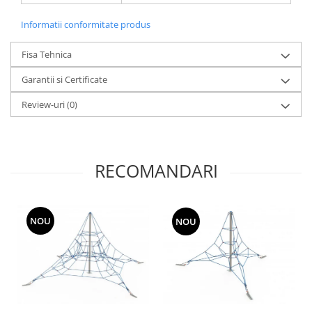
Informatii conformitate produs
Fisa Tehnica
Garantii si Certificate
Review-uri
(0)
RECOMANDARI
NOU
NOU