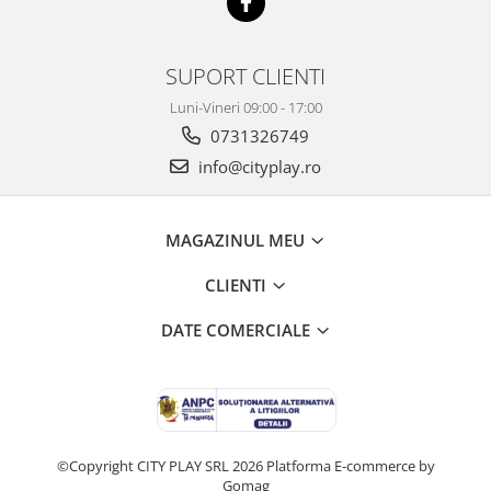
SUPORT CLIENTI
Luni-Vineri 09:00 - 17:00
0731326749
info@cityplay.ro
MAGAZINUL MEU
CLIENTI
DATE COMERCIALE
©Copyright CITY PLAY SRL 2026
Platforma E-commerce by
Gomag